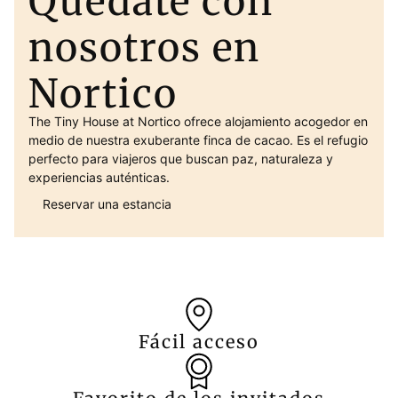
Quédate con
nosotros en
Nortico
The Tiny House at Nortico ofrece alojamiento acogedor en
medio de nuestra exuberante finca de cacao. Es el refugio
perfecto para viajeros que buscan paz, naturaleza y
experiencias auténticas.
Reservar una estancia
Fácil acceso