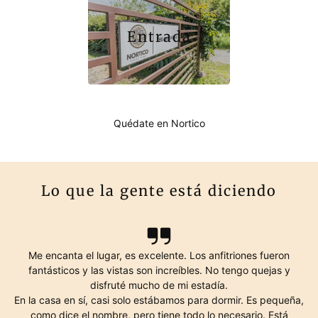
Entrada
Quédate en Nortico
Lo que la gente está diciendo
Me encanta el lugar, es excelente. Los anfitriones fueron
fantásticos y las vistas son increíbles. No tengo quejas y
disfruté mucho de mi estadía.
En la casa en sí, casi solo estábamos para dormir. Es pequeña,
como dice el nombre, pero tiene todo lo necesario. Está