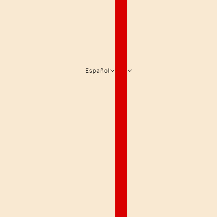
Español