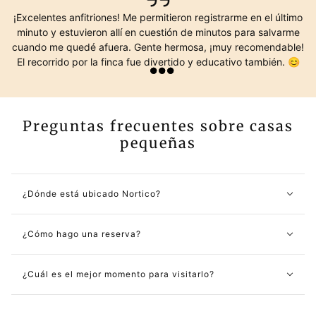
¡Excelentes anfitriones! Me permitieron registrarme en el último
minuto y estuvieron allí en cuestión de minutos para salvarme
cuando me quedé afuera. Gente hermosa, ¡muy recomendable!
El recorrido por la finca fue divertido y educativo también. 😊
Preguntas frecuentes sobre casas
pequeñas
¿Dónde está ubicado Nortico?
¿Cómo hago una reserva?
¿Cuál es el mejor momento para visitarlo?