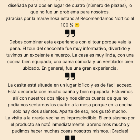
diseñada para dos en lugar de cuatro (número de plazas), lo
que no fue un problema para nosotros.
¡Gracias por la maravillosa estancia! Recomendamos Nortico al
100 % 🙂
Debes combinar esta experiencia con el tour porque vale la
pena. El tour del chocolate fue muy informativo, divertido y
tuvimos un excelente almuerzo. La casa es muy linda, con una
cocina bien equipada, una cama cómoda y un ventilador bien
ubicado. En general, fue una gran experiencia.
La casita está situada en un lugar idílico y es de fácil acceso.
Está decorada con mucho cariño y bien equipada. Estuvimos
allí con nuestros dos hijos y nos dimos cuenta de que no
podíamos sentarnos los cuatro a la mesa porque en la cocina
solo hay dos asientos. Aparte de eso, nos gustó mucho.
La visita a la granja vecina es imprescindible. El entusiasmo por
el producto se notó inmediatamente, aprendimos mucho y
pudimos hacer muchas cosas nosotros mismos. ¡Gracias!